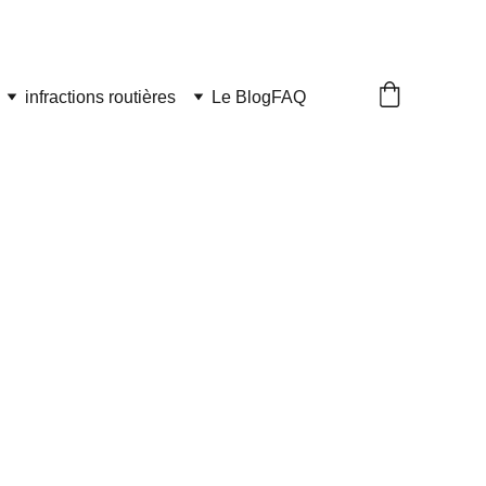
infractions routières
Le Blog
FAQ