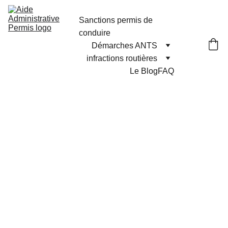
Sanctions permis de 
conduire
Démarches ANTS
infractions routières
Le Blog
FAQ