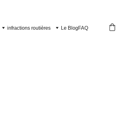
infractions routières
Le Blog
FAQ